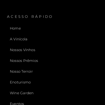
ACESSO RÁPIDO
Home
A Vinícola
Nossos Vinhos
Nossos Prêmios
Nosso Terroir
Enoturismo
Wine Garden
Eventos