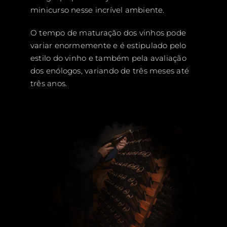
minicurso nesse incrível ambiente.
O tempo de maturação dos vinhos pode
variar enormemente e é estipulado pelo
estilo do vinho e também pela avaliação
dos enólogos, variando de três meses até
três anos.