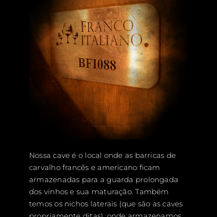
Nossa cave é o local onde as barricas de
carvalho francês e americano ficam
armazenadas para a guarda prolongada
dos vinhos e sua maturação. Também
temos os nichos laterais (que são as caves
propriamente ditas), onde armazenamos