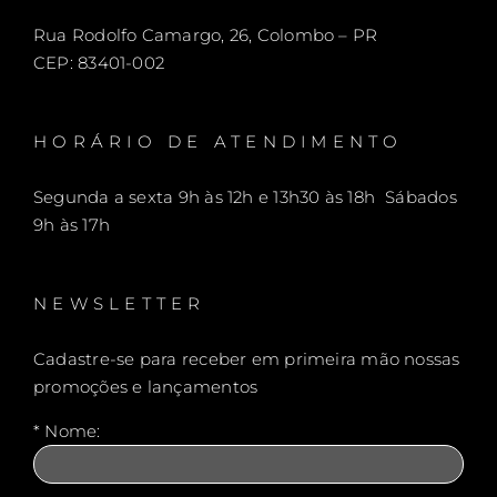
Rua Rodolfo Camargo, 26, Colombo – PR
CEP: 83401-002
HORÁRIO DE ATENDIMENTO
Segunda a sexta 9h às 12h e 13h30 às 18h Sábados
9h às 17h
NEWSLETTER
Cadastre-se para receber em primeira mão nossas
promoções e lançamentos
* Nome: