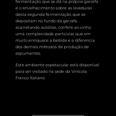
fermentação que se dá na própria garrafa
e o envelhecimento sobre as leveduras
desta segunda fermentação que se
depositam no fundo da garrafa,
acarretando autólise, confere ao vinho
uma complexidade particular que em
muito enriquece a bebida e a diferencia
dos demais métodos de produção de
espumantes.
Este ambiente espetacular está disponível
para ser visitado na sede da Vinícola
Franco Italiano.