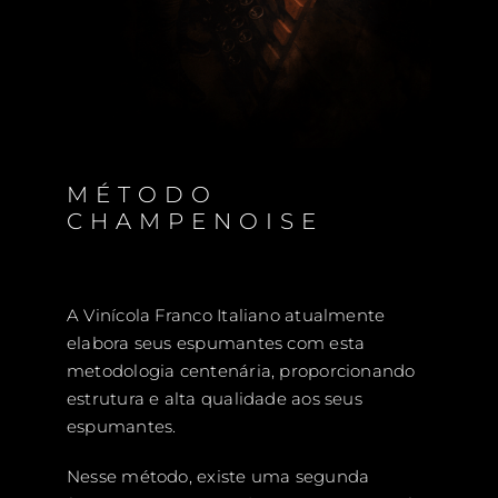
MÉTODO
CHAMPENOISE
A Vinícola Franco Italiano atualmente
elabora seus espumantes com esta
metodologia centenária, proporcionando
estrutura e alta qualidade aos seus
espumantes.
Nesse método, existe uma segunda