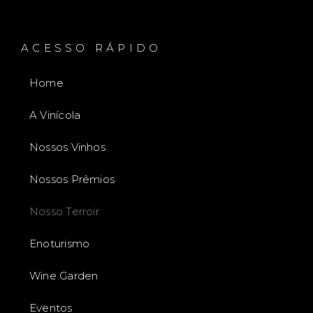
ACESSO RÁPIDO
Home
A Vinícola
Nossos Vinhos
Nossos Prêmios
Nosso Terroir
Enoturismo
Wine Garden
Eventos