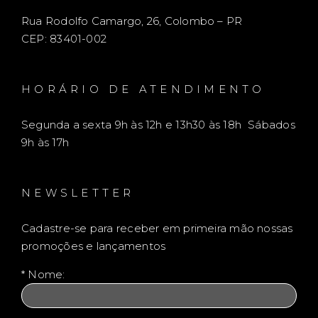
Rua Rodolfo Camargo, 26, Colombo – PR
CEP: 83401-002
HORÁRIO DE ATENDIMENTO
Segunda a sexta 9h às 12h e 13h30 às 18h Sábados
9h às 17h
NEWSLETTER
Cadastre-se para receber em primeira mão nossas
promoções e lançamentos
* Nome: